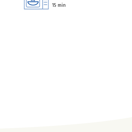
15 min