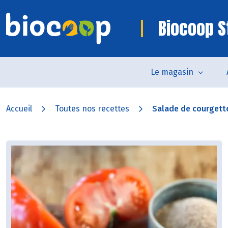
Biocoop 
Le magasin
Accueil
Toutes nos recettes
Salade de courgettes