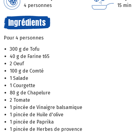
4 personnes
15 min
Ingrédients
Pour 4 personnes
300 g de Tofu
40 g de Farine t65
2 Oeuf
100 g de Comté
1 Salade
1 Courgette
80 g de Chapelure
2 Tomate
1 pincée de Vinaigre balsamique
1 pincée de Huile d'olive
1 pincée de Paprika
1 pincée de Herbes de provence