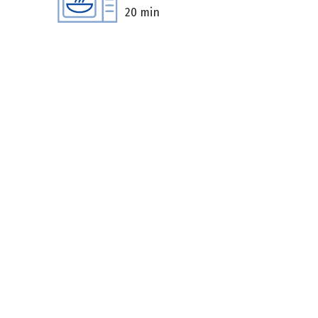
20 min