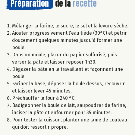
Préparation
de la
recette
Mélanger la farine, le sucre, le sel et la levure sèche.
Ajouter progressivement l'eau tiède (30°C) et pétrir
doucement quelques minutes jusqu'à former une
boule.
Dans un moule, placer du papier sulfurisé, puis
verser la pâte et laisser reposer 1h30.
Dégazer la pâte en la travaillant et façonnant une
boule.
Fariner la base, déposer la boule dessus, recouvrir
et laisser lever 45 minutes.
Préchauffer le four à 240 °C.
Badigeonner la boule de lait, saupoudrer de farine,
inciser la pâte et enfourner pour 35 minutes.
Pour tester la cuisson, planter une lame de couteau
qui doit ressortir propre.