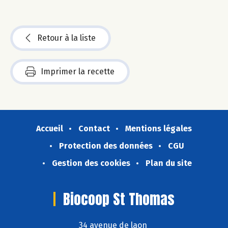
Retour à la liste
Imprimer la recette
Accueil
Contact
Mentions légales
Protection des données
CGU
Gestion des cookies
Plan du site
Biocoop St Thomas
34 avenue de laon