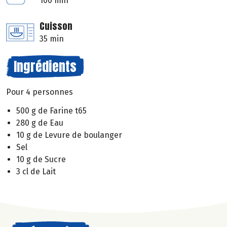
100 min
Cuisson
35 min
Ingrédients
Pour 4 personnes
500 g de Farine t65
280 g de Eau
10 g de Levure de boulanger
Sel
10 g de Sucre
3 cl de Lait