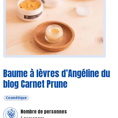
Baume à lèvres d’Angéline du
blog Carnet Prune
Cosmétique
Nombre de personnes