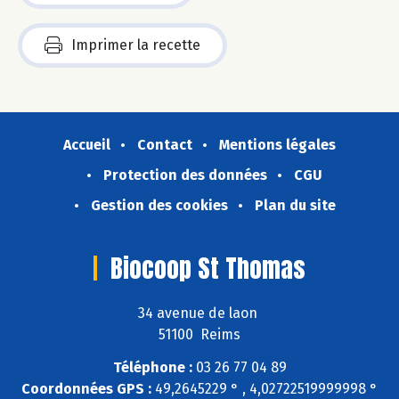
Imprimer la recette
Accueil
Contact
Mentions légales
Protection des données
CGU
Gestion des cookies
Plan du site
Biocoop St Thomas
34 avenue de laon
51100 Reims
Téléphone :
03 26 77 04 89
Coordonnées GPS :
49,2645229 ° , 4,02722519999998 °