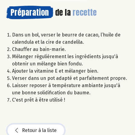
Préparation
de la
recette
Dans un bol, verser le beurre de cacao, l’huile de
calendula et la cire de candelila.
Chauffer au bain-marie.
Mélanger régulièrement les ingrédients jusqu'à
obtenir un mélange bien fondu.
Ajouter la vitamine E et mélanger bien.
Verser dans un pot adapté et parfaitement propre.
Laisser reposer à température ambiante jusqu'à
une bonne solidification du baume.
C'est prêt à être utilisé !
Retour à la liste