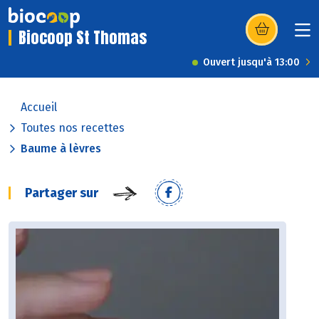
Biocoop St Thomas
(s’ouvre dans u
Ouvert jusqu'à 13:00
Accueil
Toutes nos recettes
Baume à lèvres
Partager sur