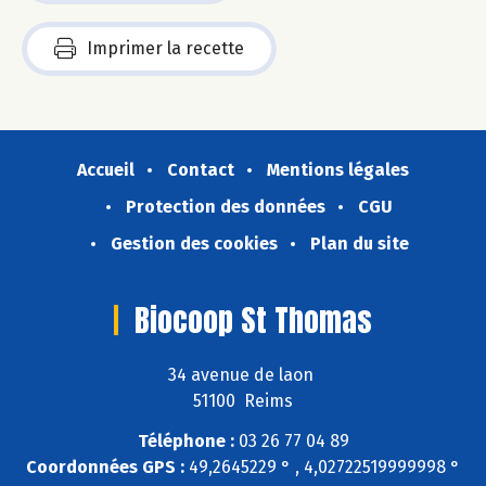
Imprimer la recette
Accueil
Contact
Mentions légales
Protection des données
CGU
Gestion des cookies
Plan du site
Biocoop St Thomas
34 avenue de laon
51100 Reims
Téléphone :
03 26 77 04 89
Coordonnées GPS :
49,2645229 ° , 4,02722519999998 °