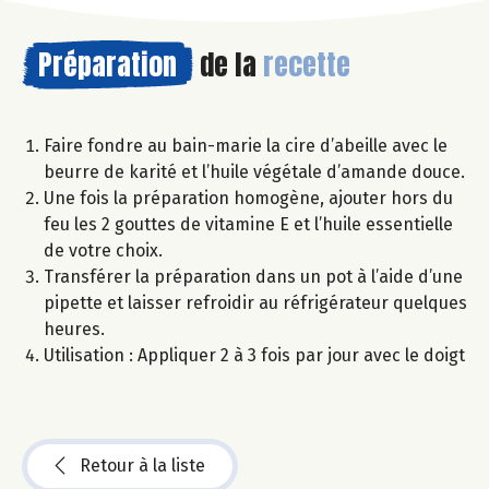
Préparation
de la
recette
Faire fondre au bain-marie la cire d’abeille avec le
beurre de karité et l’huile végétale d’amande douce.
Une fois la préparation homogène, ajouter hors du
feu les 2 gouttes de vitamine E et l’huile essentielle
de votre choix.
Transférer la préparation dans un pot à l’aide d’une
pipette et laisser refroidir au réfrigérateur quelques
heures.
Utilisation : Appliquer 2 à 3 fois par jour avec le doigt
Retour à la liste