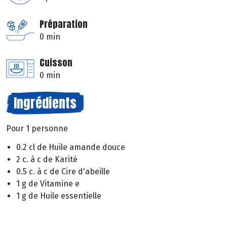
Préparation
0 min
Cuisson
0 min
Ingrédients
Pour 1 personne
0.2 cl de Huile amande douce
2 c. à c de Karité
0.5 c. à c de Cire d'abeille
1 g de Vitamine e
1 g de Huile essentielle