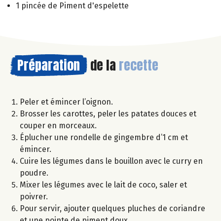
1 pincée de Piment d'espelette
Préparation
de la
recette
Peler et émincer l’oignon.
Brosser les carottes, peler les patates douces et
couper en morceaux.
Éplucher une rondelle de gingembre d’1 cm et
émincer.
Cuire les légumes dans le bouillon avec le curry en
poudre.
Mixer les légumes avec le lait de coco, saler et
poivrer.
Pour servir, ajouter quelques pluches de coriandre
et une pointe de piment doux.