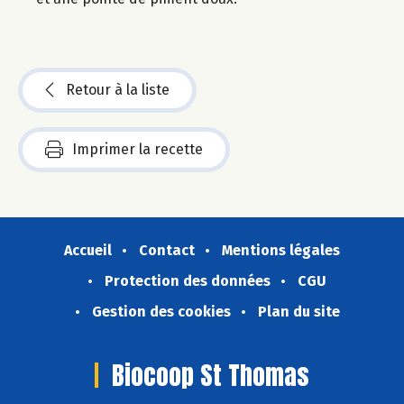
Retour à la liste
Imprimer la recette
Accueil
Contact
Mentions légales
Protection des données
CGU
Gestion des cookies
Plan du site
Biocoop St Thomas