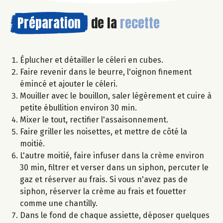
Préparation
de la
recette
Éplucher et détailler le céleri en cubes.
Faire revenir dans le beurre, l'oignon finement
émincé et ajouter le céleri.
Mouiller avec le bouillon, saler légèrement et cuire à
petite ébullition environ 30 min.
Mixer le tout, rectifier l'assaisonnement.
Faire griller les noisettes, et mettre de côté la
moitié.
L'autre moitié, faire infuser dans la crème environ
30 min, filtrer et verser dans un siphon, percuter le
gaz et réserver au frais. Si vous n'avez pas de
siphon, réserver la crème au frais et fouetter
comme une chantilly.
Dans le fond de chaque assiette, déposer quelques