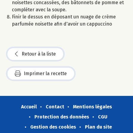
noisettes concassées, des bâtonnets de pomme et
compléter avec la soupe.
Finir le dessus en déposant un nuage de crème
parfumée noisette afin d'avoir un cappuccino
Retour à la liste
Imprimer la recette
Accueil
Contact
Mentions légales
Protection des données
CGU
Gestion des cookies
Plan du site