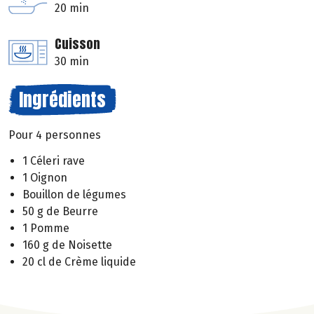
20 min
Cuisson
30 min
Ingrédients
Pour 4 personnes
1 Céleri rave
1 Oignon
Bouillon de légumes
50 g de Beurre
1 Pomme
160 g de Noisette
20 cl de Crème liquide