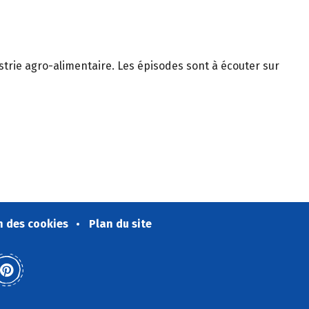
trie agro-alimentaire. Les épisodes sont à écouter sur
n des cookies
Plan du site