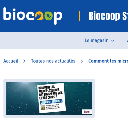
Biocoop 
Le magasin
Accueil
Toutes nos actualités
Comment les microp