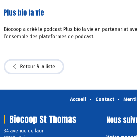
Plus bio la vie
Biocoop a créé le podcast Plus bio la vie en partenariat av
l’ensemble des plateformes de podcast.
Retour à la liste
Accueil
Contact
Menti
Biocoop St Thomas
Nous suiv
34 avenue de laon