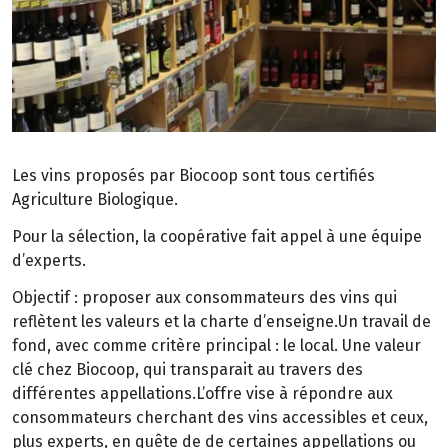
Les vins proposés par Biocoop sont tous certifiés
Agriculture Biologique.
Pour la sélection, la coopérative fait appel à une équipe
d’experts.
Objectif : proposer aux consommateurs des vins qui
reflètent les valeurs et la charte d’enseigne.Un travail de
fond, avec comme critère principal : le local. Une valeur
clé chez Biocoop, qui transparait au travers des
différentes appellations.L’offre vise à répondre aux
consommateurs cherchant des vins accessibles et ceux,
plus experts, en quête de de certaines appellations ou