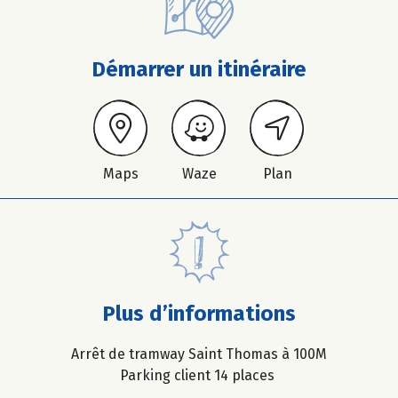
Démarrer un itinéraire
Maps
Waze
Plan
Plus d’informations
Arrêt de tramway Saint Thomas à 100M
Parking client 14 places