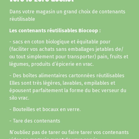
Dans votre magasin un grand choix de contenants
réutilisable
Les contenants réutilisables Biocoop :
- sacs en coton biologique et équitable pour
(faciliter vos achats sans emballages jetables de/
ou tout simplement pour transporter) pain, fruits et
légumes, produits d’épicerie en vrac.
- Des boîtes alimentaires cartonnées réutilisables
Elles sont très légères, lavables, empilables et
épousent parfaitement la forme du bec verseur du
silo vrac.
- Bouteilles et bocaux en verre.
- Tare des contenants
N’oubliez pas de tarer ou faire tarer vos contenants