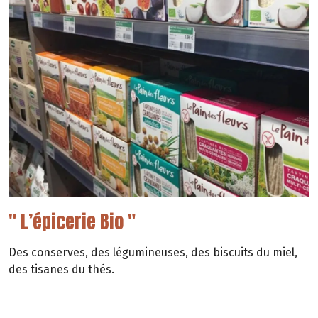
" L’épicerie Bio "
Des conserves, des légumineuses, des biscuits du miel,
des tisanes du thés.