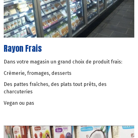
Rayon Frais
Dans votre magasin un grand choix de produit frais:
Crèmerie, fromages, desserts
Des pattes fraîches, des plats tout prêts, des
charcuteries
Vegan ou pas