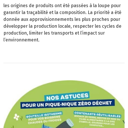
les origines de produits ont été passées à la loupe pour
garantir la traçabilité et la composition. La priorité a été
donnée aux approvisionnements les plus proches pour
développer la production locale, respecter les cycles de
production, limiter les transports et l’impact sur
l’environnement.