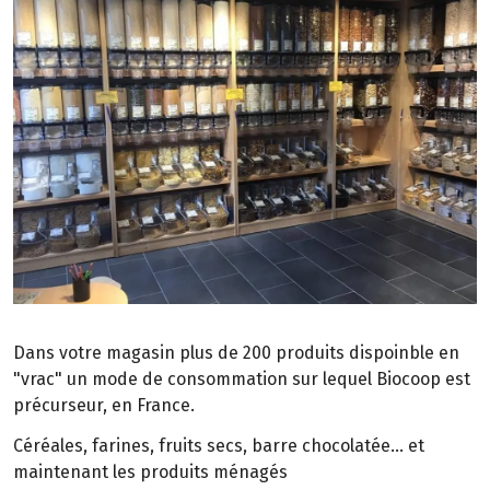
Dans votre magasin plus de 200 produits dispoinble en
"vrac" un mode de consommation sur lequel Biocoop est
précurseur, en France.
Céréales, farines, fruits secs, barre chocolatée... et
maintenant les produits ménagés