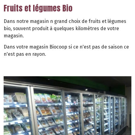
Fruits et légumes Bio
Dans notre magasin n grand choix de fruits et légumes
bio, souvent produit à quelques kilomètres de votre
magasin.
Dans votre magasin Biocoop si ce n'est pas de saison ce
n'est pas en rayon.