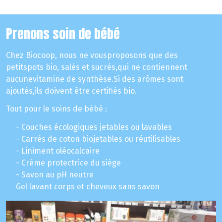
Prenons soin de bébé
Chez Biocoop, nous ne vousproposons que des
petitspots bio, salés et sucrés,qui ne contiennent
aucunevitamine de synthèse.Si des arômes sont
ajoutés,ils doivent être certifiés bio.
Tout pour le soins de bébé :
- Couches écologiques jetables ou lavables
- Carrés de coton biojetables ou réutilisables
- Liniment oléocalcaire
- Crème protectrice du siège
- Savon au pH neutre
Gel lavant corps et cheveux sans savon