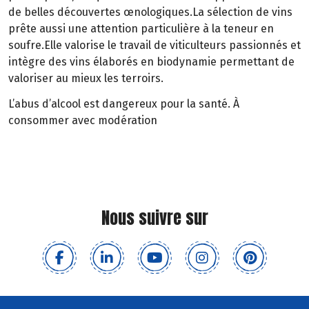
de belles découvertes œnologiques.La sélection de vins
prête aussi une attention particulière à la teneur en
soufre.Elle valorise le travail de viticulteurs passionnés et
intègre des vins élaborés en biodynamie permettant de
valoriser au mieux les terroirs.
L’abus d’alcool est dangereux pour la santé. À
consommer avec modération
Nous suivre sur