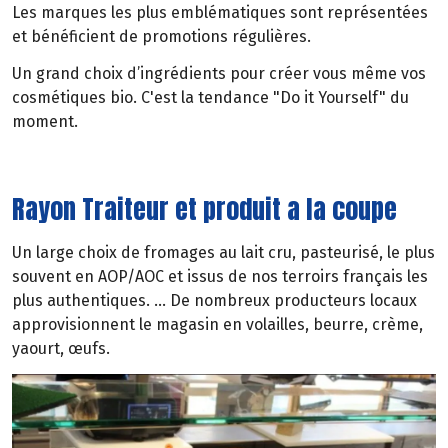
Les marques les plus emblématiques sont représentées
et bénéficient de promotions régulières.
Un grand choix d’ingrédients pour créer vous même vos
cosmétiques bio. C'est la tendance "Do it Yourself" du
moment.
Rayon Traiteur et produit a la coupe
Un large choix de fromages au lait cru, pasteurisé, le plus
souvent en AOP/AOC et issus de nos terroirs français les
plus authentiques. ... De nombreux producteurs locaux
approvisionnent le magasin en volailles, beurre, crème,
yaourt, œufs.