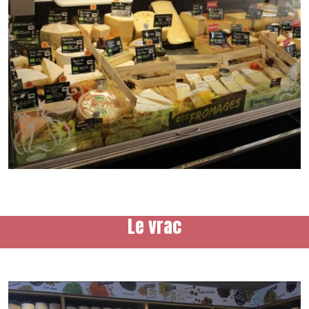
Le vrac