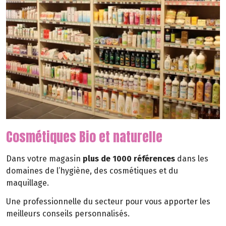
Cosmétiques Bio et naturelle
Dans votre magasin
plus de 1000 références
dans les
domaines de l’hygiène, des cosmétiques et du
maquillage.
Une professionnelle du secteur pour vous apporter les
meilleurs conseils personnalisés.