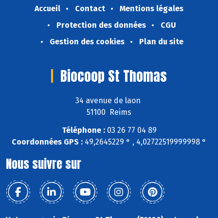
Accueil
Contact
Mentions légales
Protection des données
CGU
Gestion des cookies
Plan du site
Biocoop St Thomas
34 avenue de laon
51100 Reims
Téléphone :
03 26 77 04 89
Coordonnées GPS :
49,2645229 ° , 4,02722519999998 °
Nous suivre sur