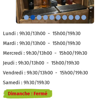
Lundi :
9h30/13h00
-
15h00/19h30
Mardi :
9h30/13h00
-
15h00/19h30
Mercredi :
9h30/13h00
-
15h00/19h30
Jeudi :
9h30/13h00
-
15h00/19h30
Vendredi :
9h30/13h00
-
15h00/19h30
Samedi :
9h30/19h30
Dimanche :
Fermé