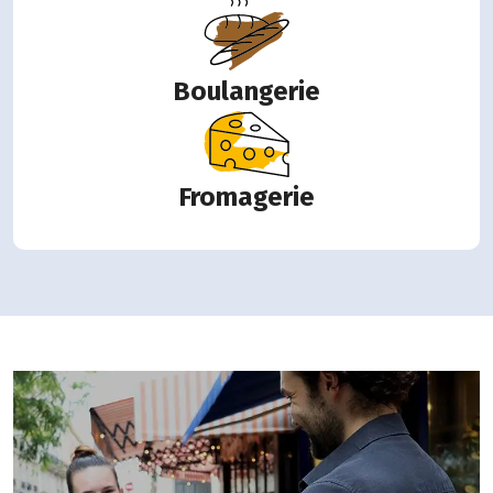
Boulangerie
Fromagerie