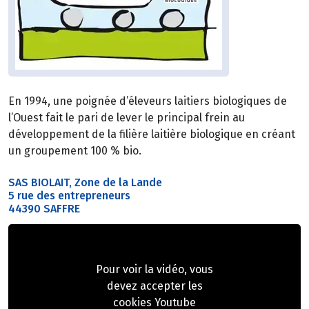
En 1994, une poignée d’éleveurs laitiers biologiques de
l’Ouest fait le pari de lever le principal frein au
développement de la filière laitière biologique en créant
un groupement 100 % bio.
SAS BIOLAIT, Zone de la Lande
5 rue des entrepreneurs
44390 SAFFRE
Pour voir la vidéo, vous
devez accepter les
cookies Youtube