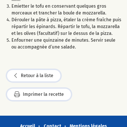
Emietter le tofu en conservant quelques gros
morceaux et trancher la boule de mozzarella.
Dérouler la pâte à pizza, étaler la crème fraîche puis
répartir les épinards. Répartir le tofu, la mozzarella
et les olives (facultatif) sur le dessus de la pizza.
Enfourner une quinzaine de minutes. Servir seule
ou accompagnée d’une salade.
Retour à la liste
Imprimer la recette
Accueil
Contact
Mentions légales