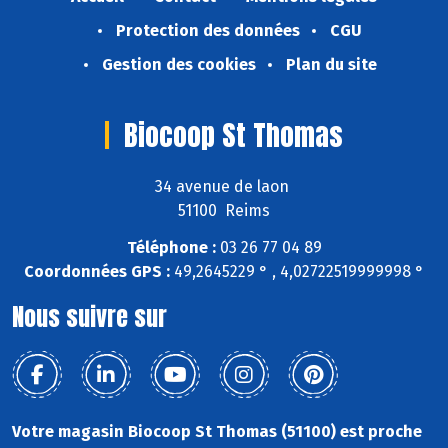
Protection des données
CGU
Gestion des cookies
Plan du site
Biocoop St Thomas
34 avenue de laon
51100 Reims
Téléphone :
03 26 77 04 89
Coordonnées GPS :
49,2645229 ° , 4,02722519999998 °
Nous suivre sur
Votre magasin Biocoop St Thomas (51100) est proche