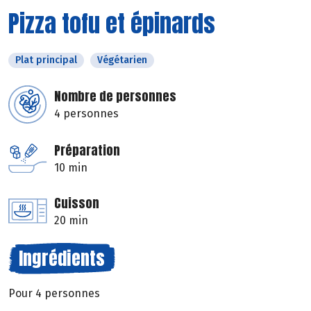
Pizza tofu et épinards
Plat principal
Végétarien
Nombre de personnes
4 personnes
Préparation
10 min
Cuisson
20 min
Ingrédients
Pour 4 personnes