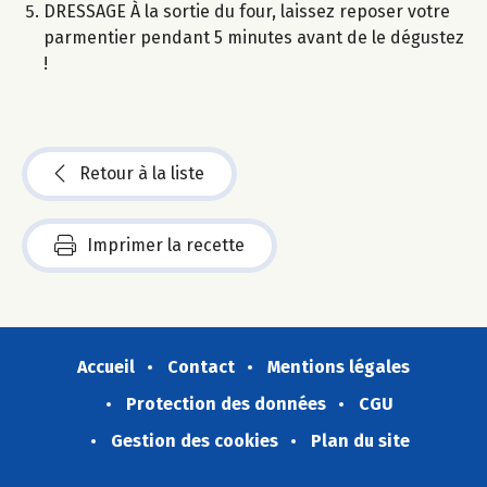
DRESSAGE À la sortie du four, laissez reposer votre
parmentier pendant 5 minutes avant de le dégustez
!
Retour à la liste
Imprimer la recette
Accueil
Contact
Mentions légales
Protection des données
CGU
Gestion des cookies
Plan du site