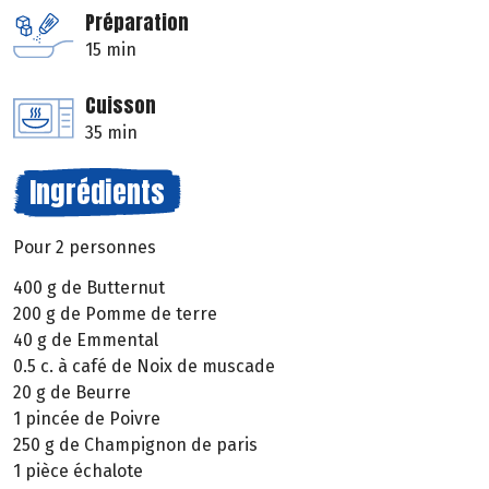
Préparation
15 min
Cuisson
35 min
Ingrédients
Pour 2 personnes
400 g de Butternut
200 g de Pomme de terre
40 g de Emmental
0.5 c. à café de Noix de muscade
20 g de Beurre
1 pincée de Poivre
250 g de Champignon de paris
1 pièce échalote