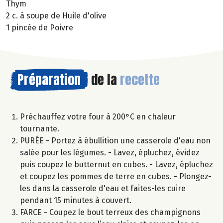
Thym
2 c. à soupe de Huile d'olive
1 pincée de Poivre
Préparation
de la
recette
Préchauffez votre four à 200°C en chaleur
tournante.
PURÉE - Portez à ébullition une casserole d'eau non
salée pour les légumes. - Lavez, épluchez, évidez
puis coupez le butternut en cubes. - Lavez, épluchez
et coupez les pommes de terre en cubes. - Plongez-
les dans la casserole d'eau et faites-les cuire
pendant 15 minutes à couvert.
FARCE - Coupez le bout terreux des champignons