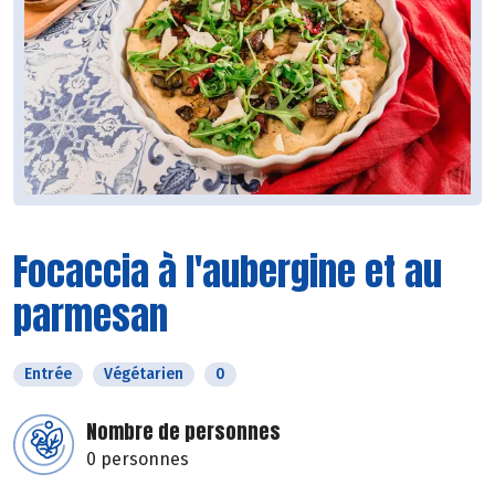
Focaccia à l'aubergine et au
parmesan
Entrée
Végétarien
0
Nombre de personnes
0 personnes