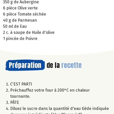
350 g de Aubergine
6 pièce Olive verte
6 pièce Tomate séchée
40 g de Parmesan
50 ml de Eau
2 c. à soupe de Huile d'olive
1 pincée de Poivre
Préparation
de la
recette
C'EST PARTI
Préchauffez votre four à 200°C en chaleur
tournante.
PÂTE
Diluez le sucre dans la quantité d'eau tiède indiquée