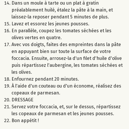
Dans un moule à tarte ou un plat à gratin
préalablement huilé, étalez la pâte à la main, et
laissez-la reposer pendant 5 minutes de plus.
Lavez et essorez les jeunes pousses.
En parallèle, coupez les tomates séchées et les
olives vertes en quatre.
Avec vos doigts, faites des empreintes dans la pâte
en appuyant bien sur toute la surface de votre
foccacia. Ensuite, arrosez-la d'un filet d'huile d'olive
puis répartissez l'aubergine, les tomates séchées et
les olives.
Enfournez pendant 20 minutes.
À l'aide d'un couteau ou d'un économe, réalisez des
copeaux de parmesan.
DRESSAGE
Servez votre foccacia, et, sur le dessus, répartissez
les copeaux de parmesan et les jeunes pousses.
Bon appétit !