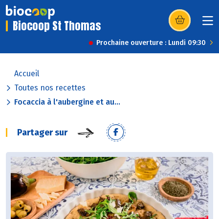
Biocoop St Thomas
(s’ouvre dans u
Prochaine ouverture : Lundi 09:30
Accueil
Toutes nos recettes
Focaccia à l'aubergine et au...
Partager sur