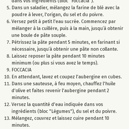
dans vos ingrédients (bloc "Foccacia").
Dans un saladier, mélangez la farine de blé avec la
poudre à lever, l'origan, du sel et du poivre.
Versez petit à petit l'eau sucrée. Commencez par
mélanger à la cuillère, puis à la main, jusqu’à obtenir
une boule de pâte souple.
Pétrissez la pâte pendant 5 minutes, en farinant si
nécessaire, jusqu’à obtenir une pâte non collante.
Laissez reposer la pâte pendant 10 minutes
minimum (ou plus si vous avez le temps).
FOCCACIA
En attendant, lavez et coupez l'aubergine en cubes.
Dans une sauteuse, à feu moyen, chauffez l'huile
d'olive et faites revenir l'aubergine pendant 2
minutes.
Versez la quantité d'eau indiquée dans vos
ingrédients (bloc "Légumes"), du sel et du poivre.
Mélangez, couvrez et laissez cuire pendant 10
minutes.