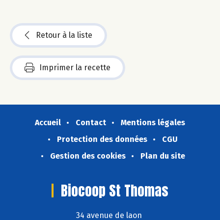
Retour à la liste
Imprimer la recette
Accueil
Contact
Mentions légales
Protection des données
CGU
Gestion des cookies
Plan du site
Biocoop St Thomas
34 avenue de laon