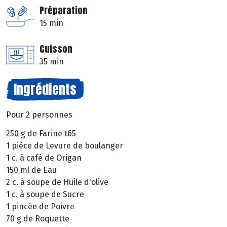
Préparation
15 min
Cuisson
35 min
Ingrédients
Pour 2 personnes
250 g de Farine t65
1 pièce de Levure de boulanger
1 c. à café de Origan
150 ml de Eau
2 c. à soupe de Huile d'olive
1 c. à soupe de Sucre
1 pincée de Poivre
70 g de Roquette