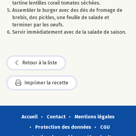
tartine lentilles corail tomates séchées.
Assembler le burger avec des dès de fromage de
brebis, des pickles, une feuille de salade et
terminer par les oeufs.
Servir immédiatement avec de la salade de saison.
Retour à la liste
Imprimer la recette
Accueil
Contact
Mentions légales
Protection des données
CGU