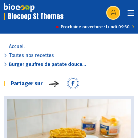
Biocoop St Thomas
(s’ouvre dans u
Prochaine ouverture : Lundi 09:30
Accueil
Toutes nos recettes
Burger gaufres de patate douce...
Partager sur