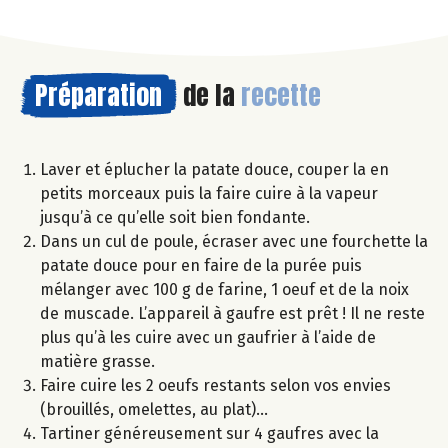
Préparation
de la
recette
Laver et éplucher la patate douce, couper la en
petits morceaux puis la faire cuire à la vapeur
jusqu’à ce qu’elle soit bien fondante.
Dans un cul de poule, écraser avec une fourchette la
patate douce pour en faire de la purée puis
mélanger avec 100 g de farine, 1 oeuf et de la noix
de muscade. L’appareil à gaufre est prêt ! Il ne reste
plus qu’à les cuire avec un gaufrier à l’aide de
matière grasse.
Faire cuire les 2 oeufs restants selon vos envies
(brouillés, omelettes, au plat)…
Tartiner généreusement sur 4 gaufres avec la