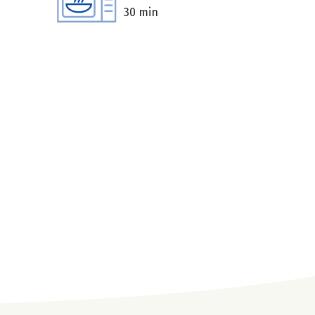
30 min