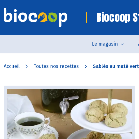
Biocoop 
Le magasin
Accueil
Toutes nos recettes
Sablés au maté vert 