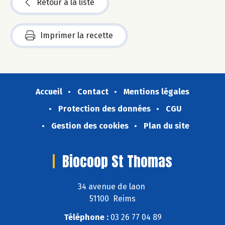
Retour à la liste
Imprimer la recette
Accueil
Contact
Mentions légales
Protection des données
CGU
Gestion des cookies
Plan du site
Biocoop St Thomas
34 avenue de laon
51100 Reims
Téléphone :
03 26 77 04 89