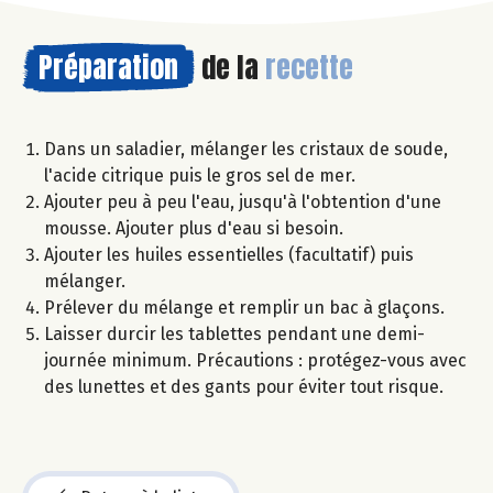
Préparation
de la
recette
Dans un saladier, mélanger les cristaux de soude,
l'acide citrique puis le gros sel de mer.
Ajouter peu à peu l'eau, jusqu'à l'obtention d'une
mousse. Ajouter plus d'eau si besoin.
Ajouter les huiles essentielles (facultatif) puis
mélanger.
Prélever du mélange et remplir un bac à glaçons.
Laisser durcir les tablettes pendant une demi-
journée minimum. Précautions : protégez-vous avec
des lunettes et des gants pour éviter tout risque.