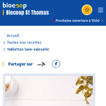
Biocoop St Thomas
(s’ouvre dans u
Prochaine ouverture à 15:00
Accueil
Toutes nos recettes
Tablettes lave-vaisselle
Partager sur