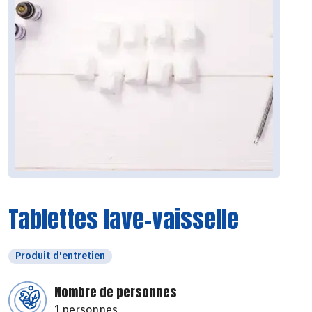
Tablettes lave-vaisselle
Produit d'entretien
Nombre de personnes
1 personnes