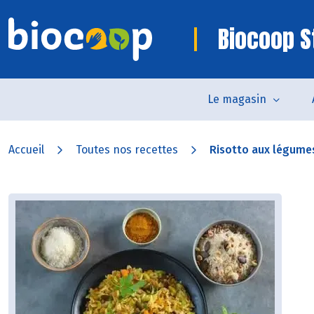
Biocoop 
Le magasin
Accueil
Toutes nos recettes
Risotto aux légumes,