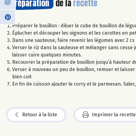
Préparation
de la
recette
Préparer le bouillon : diluer le cube de bouillon de lég
Éplucher et découper les oignons et les carottes en pet
Dans une sauteuse, faire revenir les légumes avec 2 cs 
Verser le riz dans la sauteuse et mélanger sans cesse j
laisser cuire quelques minutes.
Recouvrer la préparation de bouillon jusqu’à hauteur du
Verser à nouveau un peu de bouillon, remuer et laisser cu
bien cuit
En fin de cuisson ajouter le curry et le parmesan. Saler,
Retour à la liste
Imprimer la recette