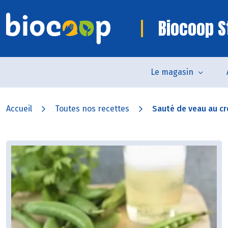
Biocoop 
Le magasin
Accueil
Toutes nos recettes
Sauté de veau au cr