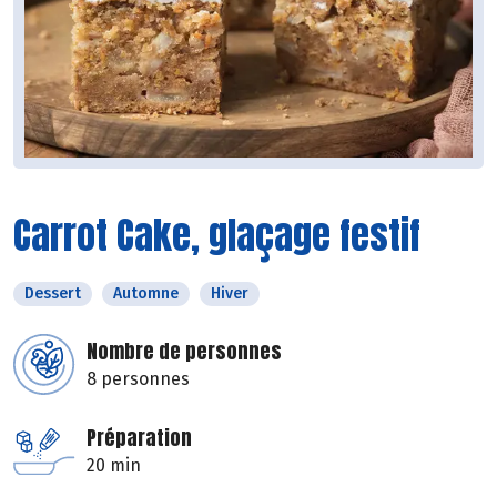
Carrot Cake, glaçage festif
Dessert
Automne
Hiver
Nombre de personnes
8 personnes
Préparation
20 min