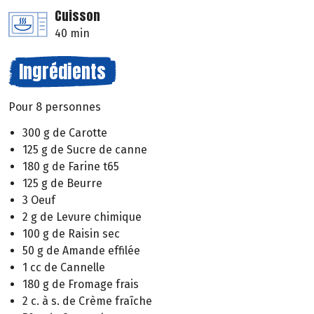
Cuisson
40 min
Ingrédients
Pour 8 personnes
300 g de Carotte
125 g de Sucre de canne
180 g de Farine t65
125 g de Beurre
3 Oeuf
2 g de Levure chimique
100 g de Raisin sec
50 g de Amande effilée
1 cc de Cannelle
180 g de Fromage frais
2 c. à s. de Crème fraîche