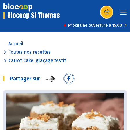
Biocoop St Thomas
(s’ouvre dans u
Prochaine ouverture à 15:00
Accueil
Toutes nos recettes
Carrot Cake, glaçage festif
Partager sur