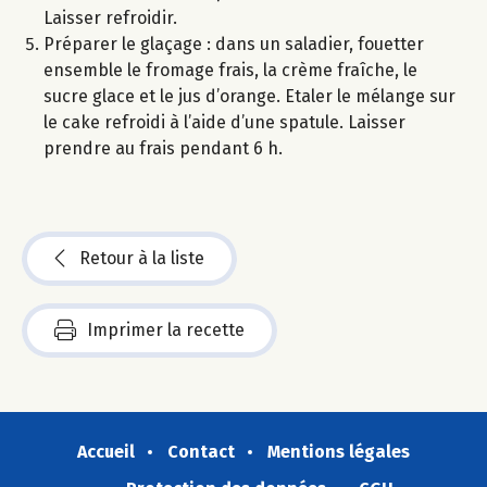
Laisser refroidir.
Préparer le glaçage : dans un saladier, fouetter
ensemble le fromage frais, la crème fraîche, le
sucre glace et le jus d’orange. Etaler le mélange sur
le cake refroidi à l’aide d’une spatule. Laisser
prendre au frais pendant 6 h.
Retour à la liste
Imprimer la recette
Accueil
Contact
Mentions légales