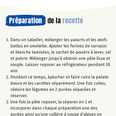
Préparation
de la
recette
Dans un saladier, mélanger les yaourts et les œufs
battus en omelette. Ajouter les farines de sarrasin
et blanche tamisées, le sachet de poudre à lever, sel
et poivre. Mélanger jusqu’à obtenir une pâte lisse et
souple. Laisser reposer au réfrigérateur pendant 30
min
Pendant ce temps, éplucher et faire cuire la patate
douce et les carottes séparément. Une fois cuites,
réduire les légumes en 2 purées séparées et
réserver.
Une fois la pâte reposer, la séparer en 2 et
incorporer dans chaque préparation une des
purées ainsi qu’une cuillère à soupe d’algues en