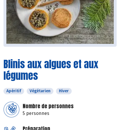
Blinis aux algues et aux
légumes
Apéritif
Végétarien
Hiver
Nombre de personnes
5 personnes
Préparation