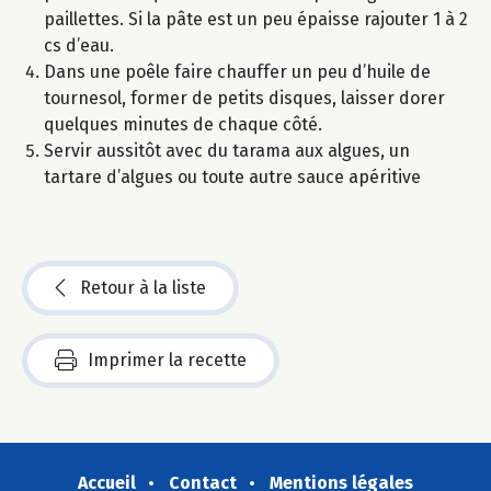
paillettes. Si la pâte est un peu épaisse rajouter 1 à 2
cs d’eau.
Dans une poêle faire chauffer un peu d’huile de
tournesol, former de petits disques, laisser dorer
quelques minutes de chaque côté.
Servir aussitôt avec du tarama aux algues, un
tartare d’algues ou toute autre sauce apéritive
Retour à la liste
Imprimer la recette
Accueil
Contact
Mentions légales