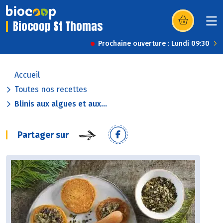
Biocoop St Thomas
(s’ouvre dans u
Prochaine ouverture : Lundi 09:30
Accueil
Toutes nos recettes
Blinis aux algues et aux...
Partager sur