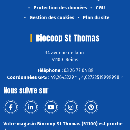
Protection des données
CGU
Gestion des cookies
Plan du site
Biocoop St Thomas
34 avenue de laon
51100 Reims
Téléphone :
03 26 77 04 89
Coordonnées GPS :
49,2645229 ° , 4,02722519999998 °
Nous suivre sur
Votre magasin Biocoop St Thomas (51100) est proche