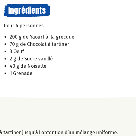
Ingrédients
Pour 4 personnes
200 g de Yaourt à la grecque
70 g de Chocolat à tartiner
3 Oeuf
2 g de Sucre vanillé
40 g de Noisette
1 Grenade
 à tartiner jusqu’à l’obtention d’un mélange uniforme.