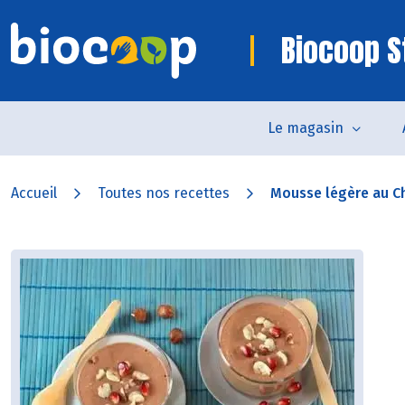
Biocoop 
Le magasin
Accueil
Toutes nos recettes
Mousse légère au C