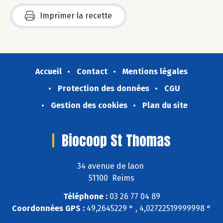
Imprimer la recette
Accueil
Contact
Mentions légales
Protection des données
CGU
Gestion des cookies
Plan du site
Biocoop St Thomas
34 avenue de laon
51100 Reims
Téléphone :
03 26 77 04 89
Coordonnées GPS :
49,2645229 ° , 4,02722519999998 °