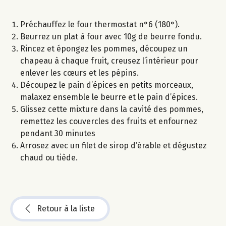
Préchauffez le four thermostat n°6 (180°).
Beurrez un plat à four avec 10g de beurre fondu.
Rincez et épongez les pommes, découpez un
chapeau à chaque fruit, creusez l’intérieur pour
enlever les cœurs et les pépins.
Découpez le pain d’épices en petits morceaux,
malaxez ensemble le beurre et le pain d’épices.
Glissez cette mixture dans la cavité des pommes,
remettez les couvercles des fruits et enfournez
pendant 30 minutes
Arrosez avec un filet de sirop d’érable et dégustez
chaud ou tiède.
Retour à la liste