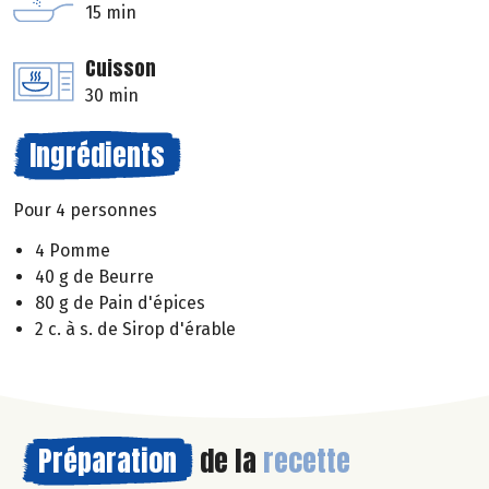
15 min
Cuisson
30 min
Ingrédients
Pour 4 personnes
4 Pomme
40 g de Beurre
80 g de Pain d'épices
2 c. à s. de Sirop d'érable
Préparation
de la
recette