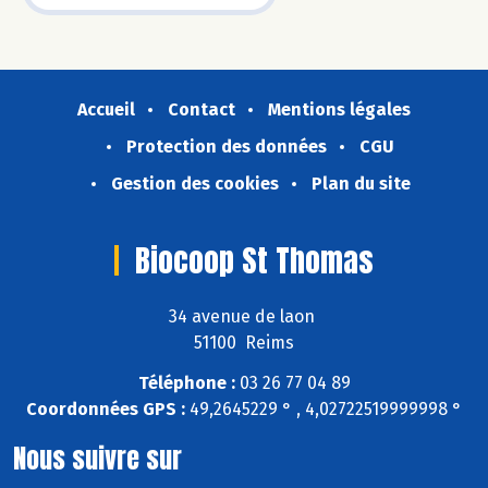
Accueil
Contact
Mentions légales
Protection des données
CGU
Gestion des cookies
Plan du site
Biocoop St Thomas
34 avenue de laon
51100 Reims
Téléphone :
03 26 77 04 89
Coordonnées GPS :
49,2645229 ° , 4,02722519999998 °
Nous suivre sur