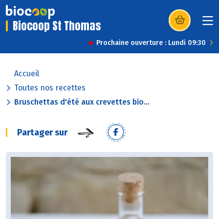
Biocoop St Thomas
(s’ouvre dans u
Prochaine ouverture : Lundi 09:30
Accueil
Toutes nos recettes
Bruschettas d'été aux crevettes bio...
Partager sur