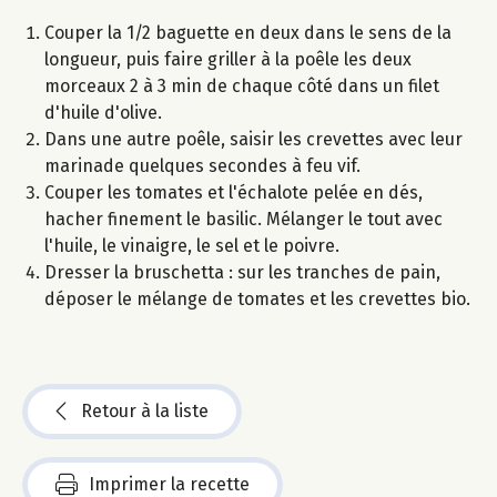
Couper la 1/2 baguette en deux dans le sens de la
longueur, puis faire griller à la poêle les deux
morceaux 2 à 3 min de chaque côté dans un filet
d'huile d'olive.
Dans une autre poêle, saisir les crevettes avec leur
marinade quelques secondes à feu vif.
Couper les tomates et l'échalote pelée en dés,
hacher finement le basilic. Mélanger le tout avec
l'huile, le vinaigre, le sel et le poivre.
Dresser la bruschetta : sur les tranches de pain,
déposer le mélange de tomates et les crevettes bio.
Retour à la liste
Imprimer la recette