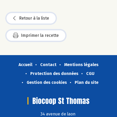
Retour à la liste
Imprimer la recette
Accueil
Contact
Mentions légales
Protection des données
CGU
Gestion des cookies
Plan du site
Biocoop St Thomas
34 avenue de laon