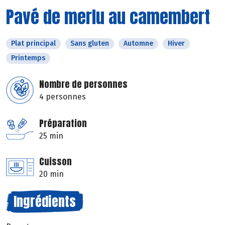
Pavé de merlu au camembert
Plat principal
Sans gluten
Automne
Hiver
Printemps
Nombre de personnes
4 personnes
Préparation
25 min
Cuisson
20 min
Ingrédients