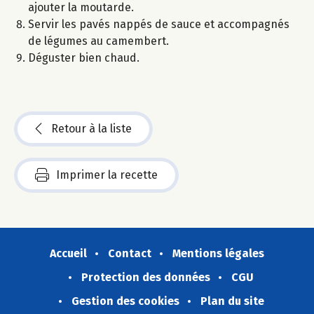
ajouter la moutarde.
Servir les pavés nappés de sauce et accompagnés
de légumes au camembert.
Déguster bien chaud.
Retour à la liste
Imprimer la recette
Accueil
Contact
Mentions légales
Protection des données
CGU
Gestion des cookies
Plan du site