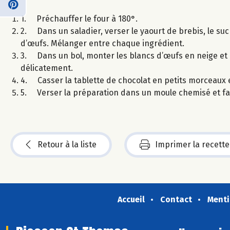
1. Préchauffer le four à 180°.
2. Dans un saladier, verser le yaourt de brebis, le sucr
d’œufs. Mélanger entre chaque ingrédient.
3. Dans un bol, monter les blancs d’œufs en neige et l
délicatement.
4. Casser la tablette de chocolat en petits morceaux et
5. Verser la préparation dans un moule chemisé et fair
Retour à la liste
Imprimer la recette
Accueil
Contact
Menti