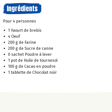
Ingrédients
Pour 4 personnes
1 Yaourt de brebis
4 Oeuf
200 g de Farine
200 g de Sucre de canne
0 sachet Poudre à lever
1 pot de Huile de tournesol
100 g de Cacao en poudre
1 tablette de Chocolat noir