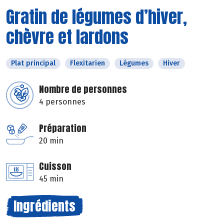
Gratin de légumes d’hiver,
chèvre et lardons
Plat principal
Flexitarien
Légumes
Hiver
Nombre de personnes
4 personnes
Préparation
20 min
Cuisson
45 min
Ingrédients