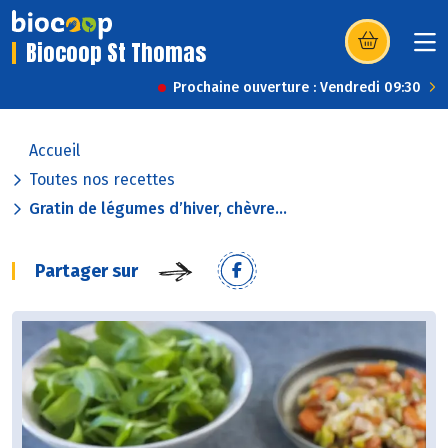
Biocoop St Thomas
(s’ouvre dans u
Prochaine ouverture : Vendredi 09:30
Accueil
Toutes nos recettes
Gratin de légumes d’hiver, chèvre...
Partager sur