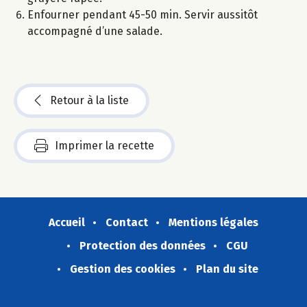
Enfourner pendant 45-50 min. Servir aussitôt
accompagné d’une salade.
Retour à la liste
Imprimer la recette
Accueil
Contact
Mentions légales
Protection des données
CGU
Gestion des cookies
Plan du site