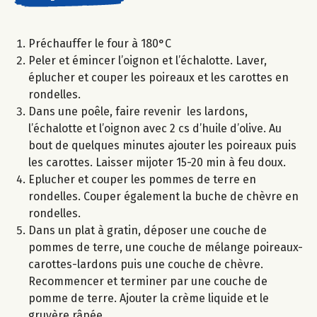
Préchauffer le four à 180°C
Peler et émincer l’oignon et l’échalotte. Laver,
éplucher et couper les poireaux et les carottes en
rondelles.
Dans une poêle, faire revenir les lardons,
l’échalotte et l’oignon avec 2 cs d’huile d’olive. Au
bout de quelques minutes ajouter les poireaux puis
les carottes. Laisser mijoter 15-20 min à feu doux.
Eplucher et couper les pommes de terre en
rondelles. Couper également la buche de chèvre en
rondelles.
Dans un plat à gratin, déposer une couche de
pommes de terre, une couche de mélange poireaux-
carottes-lardons puis une couche de chèvre.
Recommencer et terminer par une couche de
pomme de terre. Ajouter la crème liquide et le
gruyère râpée.