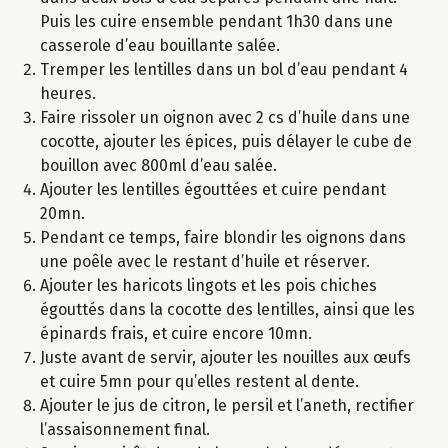
Puis les cuire ensemble pendant 1h30 dans une
casserole d’eau bouillante salée.
Tremper les lentilles dans un bol d’eau pendant 4
heures.
Faire rissoler un oignon avec 2 cs d’huile dans une
cocotte, ajouter les épices, puis délayer le cube de
bouillon avec 800ml d’eau salée.
Ajouter les lentilles égouttées et cuire pendant
20mn.
Pendant ce temps, faire blondir les oignons dans
une poêle avec le restant d’huile et réserver.
Ajouter les haricots lingots et les pois chiches
égouttés dans la cocotte des lentilles, ainsi que les
épinards frais, et cuire encore 10mn.
Juste avant de servir, ajouter les nouilles aux œufs
et cuire 5mn pour qu’elles restent al dente.
Ajouter le jus de citron, le persil et l’aneth, rectifier
l’assaisonnement final.