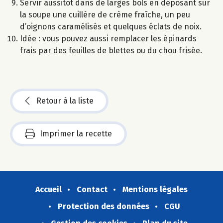
Servir aussitôt dans de larges bols en déposant sur
la soupe une cuillère de crème fraîche, un peu
d’oignons caramélisés et quelques éclats de noix.
Idée : vous pouvez aussi remplacer les épinards
frais par des feuilles de blettes ou du chou frisée.
Retour à la liste
Imprimer la recette
Accueil
Contact
Mentions légales
Protection des données
CGU