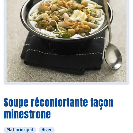
Soupe réconfortante façon
minestrone
Plat principal
Hiver