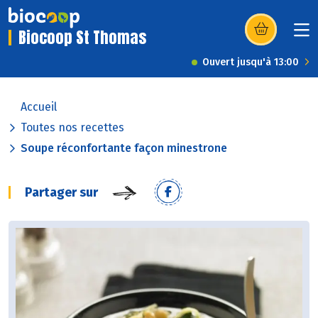
Biocoop St Thomas
(s’ouvre dans u
Ouvert jusqu'à 13:00
Accueil
Toutes nos recettes
Soupe réconfortante façon minestrone
Partager sur