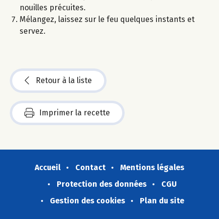
nouilles précuites.
Mélangez, laissez sur le feu quelques instants et
servez.
Retour à la liste
Imprimer la recette
Accueil
Contact
Mentions légales
Protection des données
CGU
Gestion des cookies
Plan du site