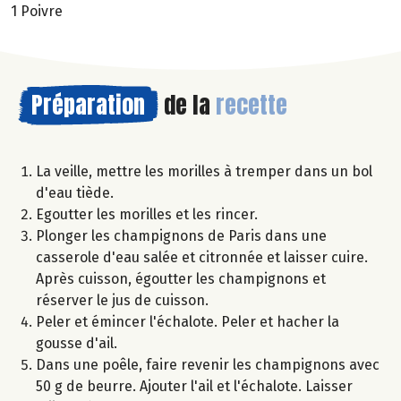
1 Poivre
Préparation
de la
recette
La veille, mettre les morilles à tremper dans un bol
d'eau tiède.
Egoutter les morilles et les rincer.
Plonger les champignons de Paris dans une
casserole d'eau salée et citronnée et laisser cuire.
Après cuisson, égoutter les champignons et
réserver le jus de cuisson.
Peler et émincer l'échalote. Peler et hacher la
gousse d'ail.
Dans une poêle, faire revenir les champignons avec
50 g de beurre. Ajouter l'ail et l'échalote. Laisser