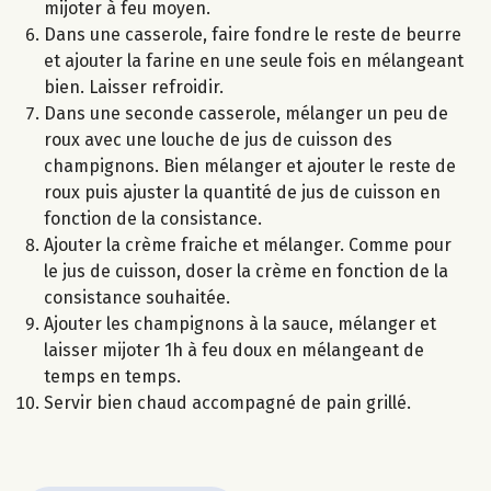
mijoter à feu moyen.
Dans une casserole, faire fondre le reste de beurre
et ajouter la farine en une seule fois en mélangeant
bien. Laisser refroidir.
Dans une seconde casserole, mélanger un peu de
roux avec une louche de jus de cuisson des
champignons. Bien mélanger et ajouter le reste de
roux puis ajuster la quantité de jus de cuisson en
fonction de la consistance.
Ajouter la crème fraiche et mélanger. Comme pour
le jus de cuisson, doser la crème en fonction de la
consistance souhaitée.
Ajouter les champignons à la sauce, mélanger et
laisser mijoter 1h à feu doux en mélangeant de
temps en temps.
Servir bien chaud accompagné de pain grillé.