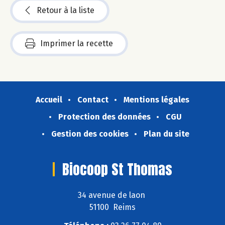
Retour à la liste
Imprimer la recette
Accueil
Contact
Mentions légales
Protection des données
CGU
Gestion des cookies
Plan du site
Biocoop St Thomas
34 avenue de laon
51100 Reims