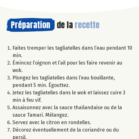
Préparation
de la
recette
Faites tremper les tagliatelles dans l’eau pendant 10
min.
Émincez l’oignon et l’ail pour les faire revenir au
wok.
Plongez les tagliatelles dans l’eau bouillante,
pendant 5 min. Égouttez.
Jetez les tagliatelles dans le wok et laissez cuire 3
min à feu vif.
Assaisonnez avec la sauce thaïlandaise ou de la
sauce Tamari. Mélangez.
Servez avec le citron en rondelles.
Décorez éventuellement de la coriandre ou du
persil.