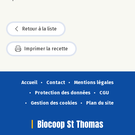
Retour à la liste
Imprimer la recette
Accueil
Contact
Mentions légales
Protection des données
CGU
Gestion des cookies
Plan du site
Biocoop St Thomas