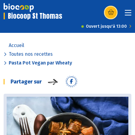
Biocoop St Thomas
(s’ouvre dans u
Ouvert jusqu'à 13:00
Accueil
Toutes nos recettes
Pasta Pot Vegan par Wheaty
Partager sur