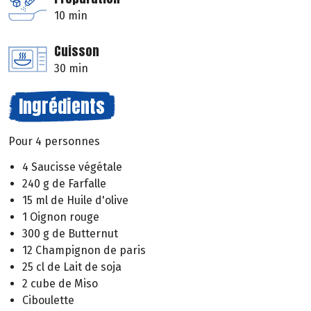
10 min
Cuisson
30 min
Ingrédients
Pour 4 personnes
4 Saucisse végétale
240 g de Farfalle
15 ml de Huile d'olive
1 Oignon rouge
300 g de Butternut
12 Champignon de paris
25 cl de Lait de soja
2 cube de Miso
Ciboulette