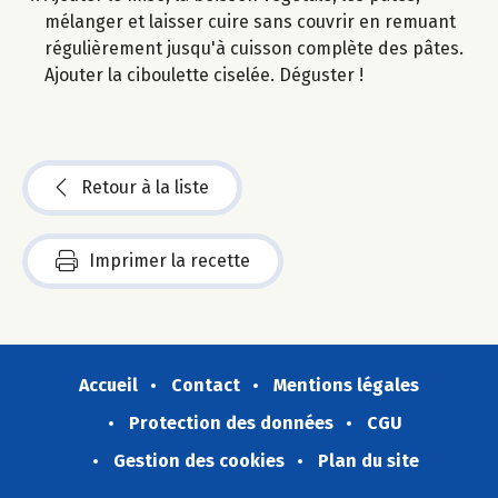
mélanger et laisser cuire sans couvrir en remuant
régulièrement jusqu'à cuisson complète des pâtes.
Ajouter la ciboulette ciselée. Déguster !
Retour à la liste
Imprimer la recette
Accueil
Contact
Mentions légales
Protection des données
CGU
Gestion des cookies
Plan du site