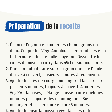
Préparation
de la
recette
Émincer l'oignon et couper les champignons en
deux. Couper les Végé'Andalouses en rondelles et la
butternut en dés de taille moyenne. Dissoudre les
cubes de miso au curry dans 45cl d'eau bouillante.
Dans un faitout, faire suer l'oignon dans de l'huile
d'olive à couvert, plusieurs minutes à feu moyen.
Ajouter les dés de courge, mélanger et laisser cuire
plusieurs minutes, toujours à couvert. Ajouter les
Végé'Andalouses, mélanger, laisser cuire quelques
minutes puis ajouter les champignons. Bien
mélanger et laisser cuire encore 5 minutes.
Ajouter le miso, la boisson végétale, les pâtes,