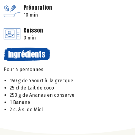
Préparation
10 min
Cuisson
0 min
Ingrédients
Pour 4 personnes
150 g de Yaourt à la grecque
25 cl de Lait de coco
250 g de Ananas en conserve
1 Banane
2 c. à s. de Miel