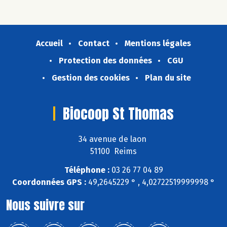
Accueil
Contact
Mentions légales
Protection des données
CGU
Gestion des cookies
Plan du site
Biocoop St Thomas
34 avenue de laon
51100 Reims
Téléphone :
03 26 77 04 89
Coordonnées GPS :
49,2645229 ° , 4,02722519999998 °
Nous suivre sur