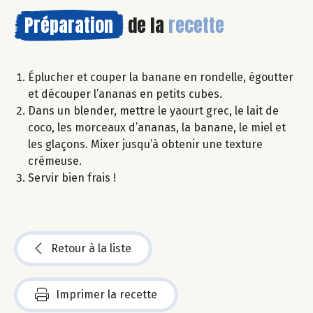
Préparation
de la
recette
Éplucher et couper la banane en rondelle, égoutter
et découper l’ananas en petits cubes.
Dans un blender, mettre le yaourt grec, le lait de
coco, les morceaux d’ananas, la banane, le miel et
les glaçons. Mixer jusqu’à obtenir une texture
crémeuse.
Servir bien frais !
Retour à la liste
Imprimer la recette