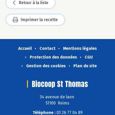
Retour à la liste
Imprimer la recette
Accueil
Contact
Mentions légales
Protection des données
CGU
Gestion des cookies
Plan du site
Biocoop St Thomas
34 avenue de laon
51100 Reims
Téléphone :
03 26 77 04 89