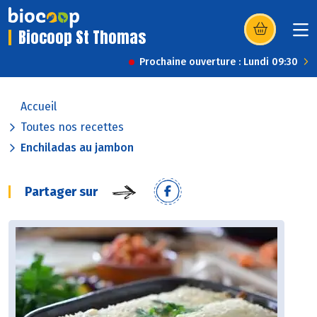
Biocoop St Thomas
(s’ouvre dans u
Prochaine ouverture : Lundi 09:30
Accueil
Toutes nos recettes
Enchiladas au jambon
Partager sur