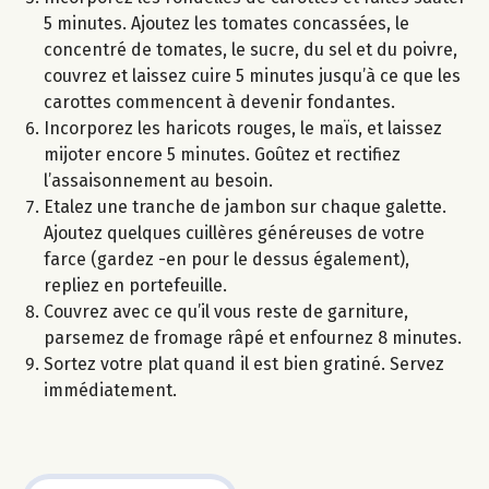
5 minutes. Ajoutez les tomates concassées, le
concentré de tomates, le sucre, du sel et du poivre,
couvrez et laissez cuire 5 minutes jusqu’à ce que les
carottes commencent à devenir fondantes.
Incorporez les haricots rouges, le maïs, et laissez
mijoter encore 5 minutes. Goûtez et rectifiez
l’assaisonnement au besoin.
Etalez une tranche de jambon sur chaque galette.
Ajoutez quelques cuillères généreuses de votre
farce (gardez -en pour le dessus également),
repliez en portefeuille.
Couvrez avec ce qu’il vous reste de garniture,
parsemez de fromage râpé et enfournez 8 minutes.
Sortez votre plat quand il est bien gratiné. Servez
immédiatement.