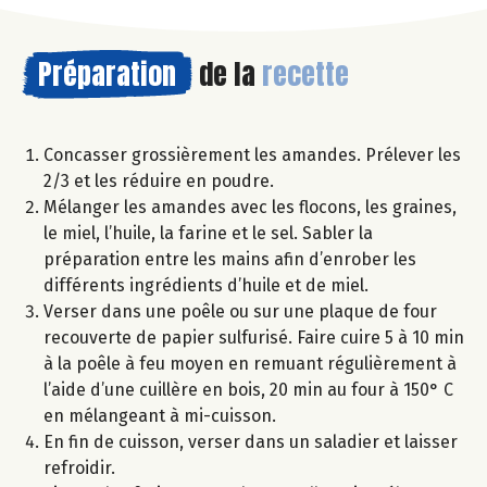
Préparation
de la
recette
Concasser grossièrement les amandes. Prélever les
2/3 et les réduire en poudre.
Mélanger les amandes avec les flocons, les graines,
le miel, l’huile, la farine et le sel. Sabler la
préparation entre les mains afin d’enrober les
différents ingrédients d’huile et de miel.
Verser dans une poêle ou sur une plaque de four
recouverte de papier sulfurisé. Faire cuire 5 à 10 min
à la poêle à feu moyen en remuant régulièrement à
l’aide d’une cuillère en bois, 20 min au four à 150° C
en mélangeant à mi-cuisson.
En fin de cuisson, verser dans un saladier et laisser
refroidir.