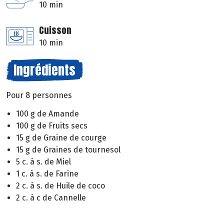
10 min
Cuisson
10 min
Ingrédients
Pour 8 personnes
100 g de Amande
100 g de Fruits secs
15 g de Graine de courge
15 g de Graines de tournesol
5 c. à s. de Miel
1 c. à s. de Farine
2 c. à s. de Huile de coco
2 c. à c de Cannelle