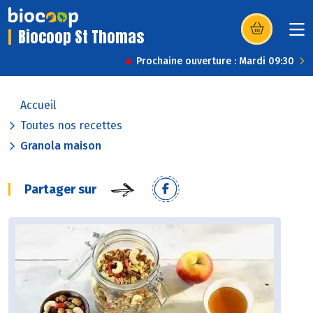
Biocoop St Thomas
(s’ouvre dans u
Prochaine ouverture : Mardi 09:30
Accueil
Toutes nos recettes
Granola maison
Partager sur