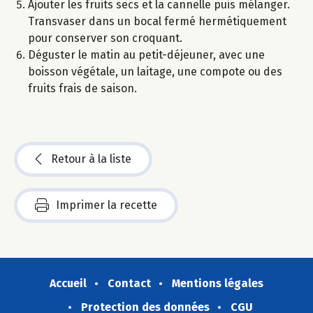
Ajouter les fruits secs et la cannelle puis mélanger.
Transvaser dans un bocal fermé hermétiquement
pour conserver son croquant.
Déguster le matin au petit-déjeuner, avec une
boisson végétale, un laitage, une compote ou des
fruits frais de saison.
Retour à la liste
Imprimer la recette
Accueil
Contact
Mentions légales
Protection des données
CGU