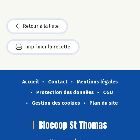
Retour à la liste
Imprimer la recette
Accueil
Contact
Mentions légales
Protection des données
CGU
Gestion des cookies
Plan du site
Biocoop St Thomas