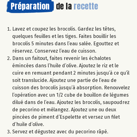
Préparation
de la
recette
Lavez et coupez les brocolis. Gardez les têtes,
quelques feuilles et les tiges. Faites bouillir les
brocolis 5 minutes dans l’eau salée. Egouttez et
réservez. Conservez l’eau de cuisson.
Dans un faitout, faites revenir les échalotes
émincées dans l’huile d’olive. Ajoutez le riz et le
cuire en remuant pendant 2 minutes jusqu’à ce qu’il
soit translucide. Ajoutez une partie de l’eau de
cuisson des brocolis jusqu’à absorption. Renouvelez
l’opération avec un 1/2 cube de bouillon de légumes
dilué dans de l’eau. Ajoutez les brocolis, saupoudrez
de pecorino et mélangez. Ajoutez une ou deux
pincées de piment d’Espelette et versez un filet
d’huile d’olive.
Servez et dégustez avec du pecorino râpé.