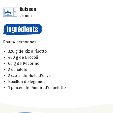
Cuisson
25 min
Ingrédients
Pour 4 personnes
320 g de Riz à risotto
400 g de Brocoli
60 g de Pecorino
2 échalote
2 c. à s. de Huile d'olive
Bouillon de légumes
1 pincée de Piment d'espelette