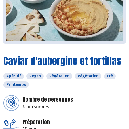
Caviar d'aubergine et tortillas
Apéritif
Vegan
Végétalien
Végétarien
Eté
Printemps
Nombre de personnes
4 personnes
Préparation