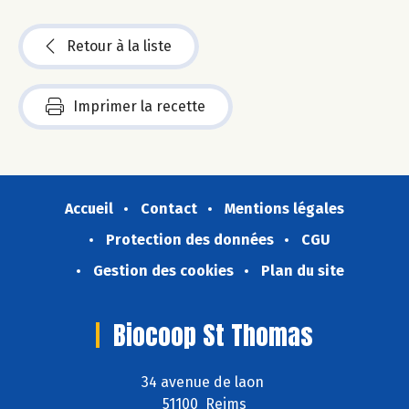
Retour à la liste
Imprimer la recette
Accueil
Contact
Mentions légales
Protection des données
CGU
Gestion des cookies
Plan du site
Biocoop St Thomas
34 avenue de laon
51100 Reims