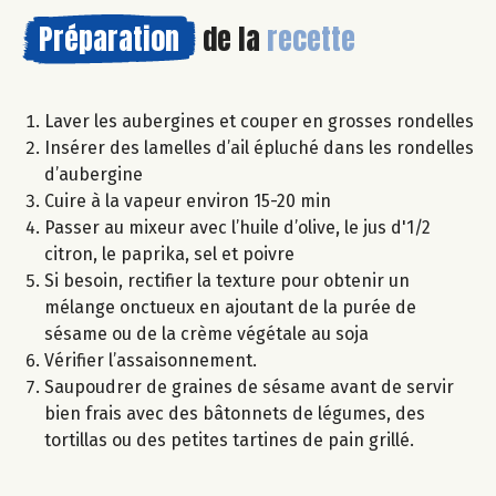
Préparation
de la
recette
Laver les aubergines et couper en grosses rondelles
Insérer des lamelles d’ail épluché dans les rondelles
d’aubergine
Cuire à la vapeur environ 15-20 min
Passer au mixeur avec l’huile d’olive, le jus d'1/2
citron, le paprika, sel et poivre
Si besoin, rectifier la texture pour obtenir un
mélange onctueux en ajoutant de la purée de
sésame ou de la crème végétale au soja
Vérifier l’assaisonnement.
Saupoudrer de graines de sésame avant de servir
bien frais avec des bâtonnets de légumes, des
tortillas ou des petites tartines de pain grillé.