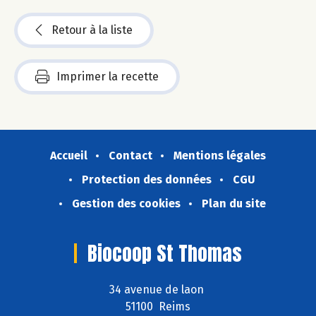
Retour à la liste
Imprimer la recette
Accueil
Contact
Mentions légales
Protection des données
CGU
Gestion des cookies
Plan du site
Biocoop St Thomas
34 avenue de laon
51100 Reims