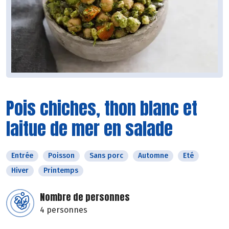
Pois chiches, thon blanc et
laitue de mer en salade
Entrée
Poisson
Sans porc
Automne
Eté
Hiver
Printemps
Nombre de personnes
4 personnes