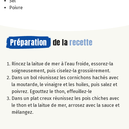
Sel
Poivre
Préparation
de la
recette
Rincez la laitue de mer à l’eau froide, essorez-la
soigneusement, puis ciselez-la grossièrement.
Dans un bol réunissez les cornichons hachés avec
la moutarde, le vinaigre et les huiles, puis salez et
poivrez. Egouttez le thon, effeuillez-le
Dans un plat creux réunissez les pois chiches avec
le thon et la laitue de mer, arrosez avec la sauce et
mélangez.