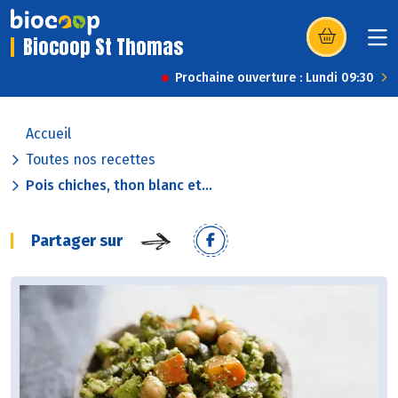
Biocoop St Thomas
(s’ouvre dans u
Prochaine ouverture : Lundi 09:30
Accueil
Toutes nos recettes
Pois chiches, thon blanc et...
Partager sur