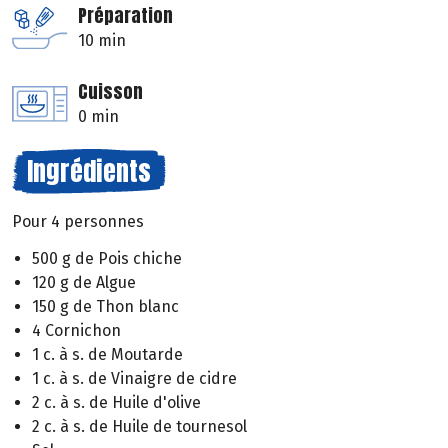
Préparation
10 min
Cuisson
0 min
Ingrédients
Pour 4 personnes
500 g de Pois chiche
120 g de Algue
150 g de Thon blanc
4 Cornichon
1 c. à s. de Moutarde
1 c. à s. de Vinaigre de cidre
2 c. à s. de Huile d'olive
2 c. à s. de Huile de tournesol