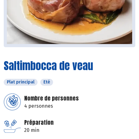
Saltimbocca de veau
Plat principal
Eté
Nombre de personnes
4 personnes
Préparation
20 min