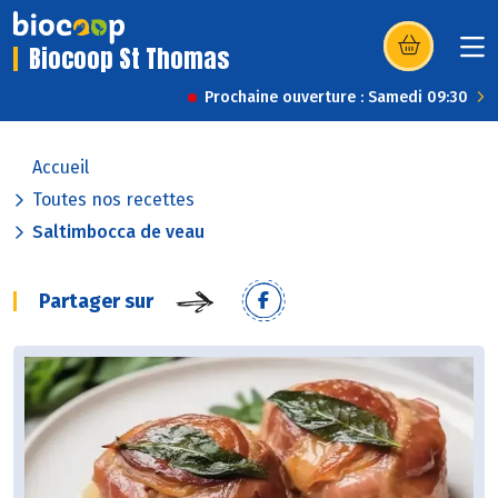
Biocoop St Thomas
(s’ouvre dans u
Prochaine ouverture : Samedi 09:30
Accueil
Toutes nos recettes
Saltimbocca de veau
Partager sur