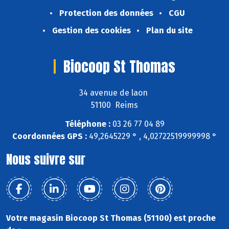
Protection des données
CGU
Gestion des cookies
Plan du site
Biocoop St Thomas
34 avenue de laon
51100 Reims
Téléphone :
03 26 77 04 89
Coordonnées GPS :
49,2645229 ° , 4,02722519999998 °
Nous suivre sur
Votre magasin Biocoop St Thomas (51100) est proche