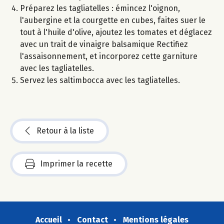
Préparez les tagliatelles : émincez l'oignon,
l'aubergine et la courgette en cubes, faites suer le
tout à l'huile d'olive, ajoutez les tomates et déglacez
avec un trait de vinaigre balsamique Rectifiez
l'assaisonnement, et incorporez cette garniture
avec les tagliatelles.
Servez les saltimbocca avec les tagliatelles.
Retour à la liste
Imprimer la recette
Accueil
Contact
Mentions légales