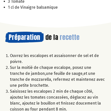
3 Tomate
1 cl de Vinaigre balsamique
Préparation
de la
recette
Ouvrez les escalopes et assaisonner de sel et de
poivre.
Sur la moitié de chaque escalope, posez une
tranche de jambon,une feuille de sauge,et une
tranche de mozzarella, refermez et maintenez avec
une petite brochette.
Saisissez les escalopes 2 min de chaque côté,
ajoutez les tomates concassées, déglacez au vin
blanc, ajoutez le bouillon et finissez doucement la
cuisson au four pendant 8 min.