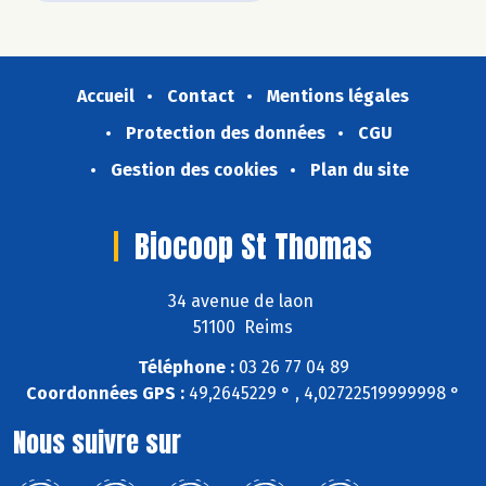
Accueil
Contact
Mentions légales
Protection des données
CGU
Gestion des cookies
Plan du site
Biocoop St Thomas
34 avenue de laon
51100 Reims
Téléphone :
03 26 77 04 89
Coordonnées GPS :
49,2645229 ° , 4,02722519999998 °
Nous suivre sur