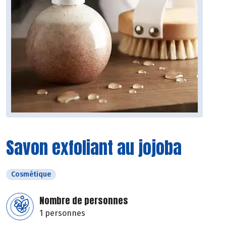
Savon exfoliant au jojoba
Cosmétique
Nombre de personnes
1 personnes