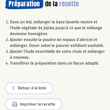
Préparation
de la
recette
Dans un bol, mélanger la base lavante neutre et
l’huile végétale de jojoba jusqu’à ce que le mélange
devienne homogène.
Ajouter ensuite la poudre de noyaux d’abricot et
mélanger. Doser selon le pouvoir exfoliant souhaité.
Ajouter l’huile essentielle de votre choix et mélanger
à nouveau.
Transférer la préparation dans un flacon adapté.
Retour à la liste
Imprimer la recette