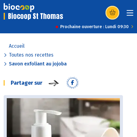
Biocoop St Thomas
(s’ouvre dans u
Prochaine ouverture : Lundi 09:30
Accueil
Toutes nos recettes
Savon exfoliant au jojoba
Partager sur