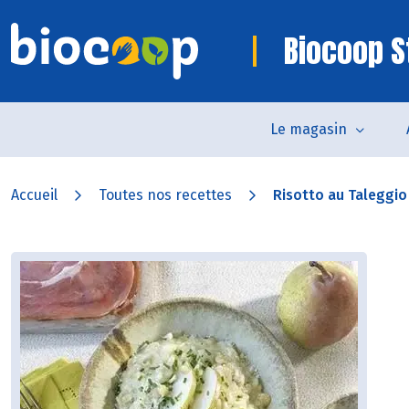
Biocoop 
Le magasin
Accueil
Toutes nos recettes
Risotto au Taleggio 