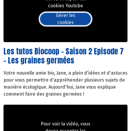
cookies Youtube
Gérer les
cookies
Les tutos Biocoop - Saison 2 Episode 7
- Les graines germées
Votre nouvelle amie bio, Jane, a plein d'idées et d'astuces
pour vous permettre d'appréhender plusieurs sujets de
manière écologique. Aujourd'hui, Jane vous explique
comment faire des graines germées !
Pour voir la vidéo, vous
devez accepter les