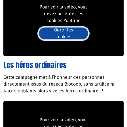
Pour voir la vidéo, vous
devez accepter les
cookies Youtube
Gérer les
cookies
Les héros ordinaires
Cette campagne met à l’honneur des personnes
directement issus du réseau Biocoop, sans artifice ni
faux-semblants alors vive les héros ordinaires !
Pour voir la vidéo, vous
devez accepter les