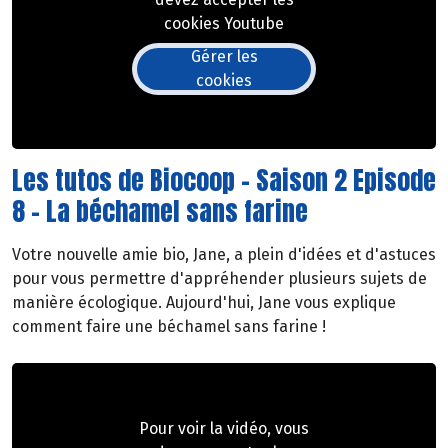
cookies Youtube
Gérer les
cookies
Les tutos de Biocoop - Saison 2 Episode
8 - La béchamel sans farine
Votre nouvelle amie bio, Jane, a plein d'idées et d'astuces
pour vous permettre d'appréhender plusieurs sujets de
manière écologique. Aujourd'hui, Jane vous explique
comment faire une béchamel sans farine !
Pour voir la vidéo, vous