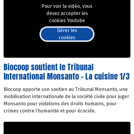
Pour voir la vidéo, vous
devez accepter les
cookies Youtube
Gérer les
cookies
Biocoop soutient le Tribunal
International Monsanto - La cuisine 1/3
Biocoop apporte son soutien au Tribunal Monsanto, une
mobilisation internationale de la société civile pour juger
Monsanto pour violations des droits humains, pour
crimes contre l‘humanité et pour écocide.