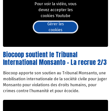
Pour voir la vidéo, vous
devez accepter les
cookies Youtube
Gérer les
cookies
Biocoop soutient le Tribunal
International Monsanto - La recrue 2/3
Biocoop apporte son soutien au Tribunal Monsanto, une
mobilisation internationale de la société civile pour juger
Monsanto pour violations des droits humains, pour
crimes contre l‘humanité et pour écocide.