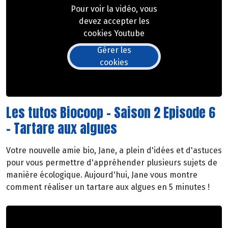
Pour voir la vidéo, vous
devez accepter les
cookies Youtube
Gérer les
cookies
Les tutos Biocoop - Saison 2 Episode 6
- Tartare aux algues
Votre nouvelle amie bio, Jane, a plein d'idées et d'astuces
pour vous permettre d'appréhender plusieurs sujets de
manière écologique. Aujourd'hui, Jane vous montre
comment réaliser un tartare aux algues en 5 minutes !