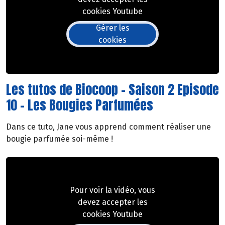
cookies Youtube
Gérer les
cookies
Les tutos de Biocoop - Saison 2 Episode
10 - Les Bougies Parfumées
Dans ce tuto, Jane vous apprend comment réaliser une
bougie parfumée soi-même !
Pour voir la vidéo, vous
devez accepter les
cookies Youtube