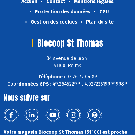
Accueil
Contact
Mentions légales
Protection des données
CGU
Gestion des cookies
Plan du site
Biocoop St Thomas
34 avenue de laon
51100 Reims
Téléphone :
03 26 77 04 89
Coordonnées GPS :
49,2645229 ° , 4,02722519999998 °
Nous suivre sur
Votre magasin Biocoop St Thomas (51100) est proche