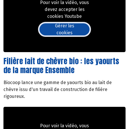
Pour voir la vidéo, vous
devez accepter les
cookies Youtube
Gérer les
cookies
Filière lait de chèvre bio : les yaourts
de la marque Ensemble
Biocoop lance une gamme de yaourts bio au lait de
chèvre issu d'un travail de construction de filière
rigoureux.
Pour voir la vidéo, vous