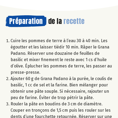
Préparation
de la
recette
Cuire les pommes de terre à l’eau 30 à 40 min. Les
égoutter et les laisser tiédir 10 min. Râper le Grana
Padano. Réserver une douzaine de feuilles de
basilic et mixer finement le reste avec 1 cs d’huile
d’olive. Éplucher les pommes de terre, les passer au
presse-presse.
Ajouter 60 g de Grana Padano à la purée, le coulis de
basilic, 1 cc de sel et la farine. Bien mélanger pour
obtenir une pâte souple. Si nécessaire, rajouter un
peu de farine. Éviter de trop pétrir la pâte.
Rouler la pâte en boudins de 3 cm de diamètre.
Couper en tronçons de 1,5 cm puis les rouler sur les
dents d’une fourchette retournée. Réserver sur une