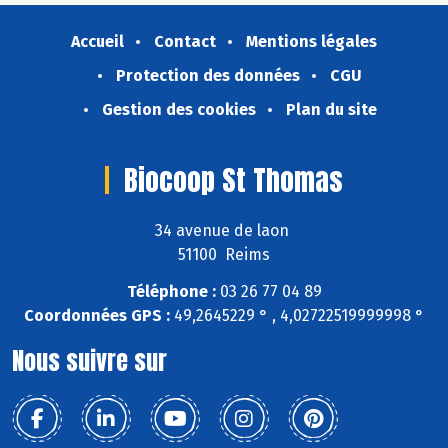
Accueil
Contact
Mentions légales
Protection des données
CGU
Gestion des cookies
Plan du site
Biocoop St Thomas
34 avenue de laon
51100 Reims
Téléphone :
03 26 77 04 89
Coordonnées GPS :
49,2645229 ° , 4,02722519999998 °
Nous suivre sur