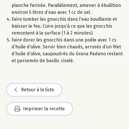
planche farinée. Parallèlement, amener à ébullition
environ 5 litres d’eau avec 1 cc de sel.
Faire tomber les gnocchis dans l’eau bouillante et
baisser le feu. Cuire jusqu’à ce que les gnocchis
remontent à la surface (1 à 2 minutes).
Faire dorer les gnocchis dans une poêle avec 1 cs
d’huile d’olive. Servir bien chauds, arrosés d’un filet
d’huile d’olive, saupoudrés du Grana Padano restant
et parsemés de basilic ciselé.
Retour à la liste
Imprimer la recette