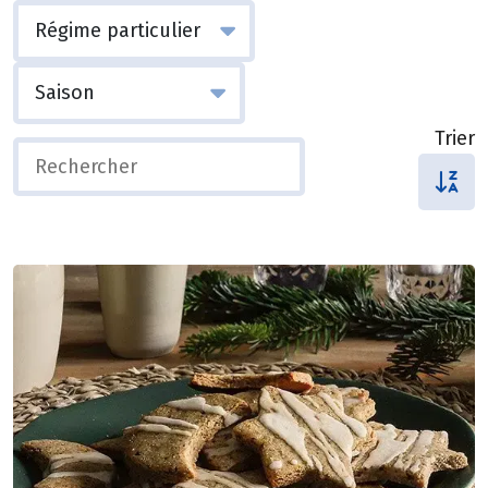
Trier