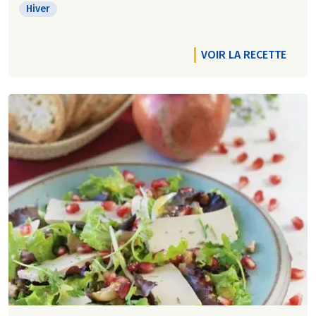
Hiver
VOIR LA RECETTE