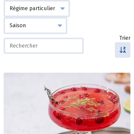
Trier