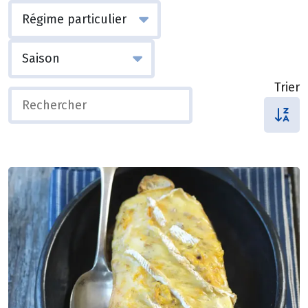
Trier