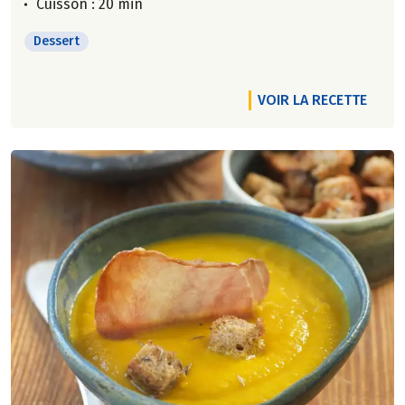
Cuisson : 20 min
Dessert
VOIR LA RECETTE