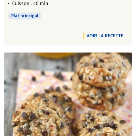
Cuisson : 40 min
Plat principal
VOIR LA RECETTE