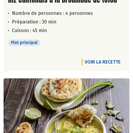
Nombre de personnes :
4 personnes
Préparation : 30 min
Cuisson : 45 min
Plat principal
VOIR LA RECETTE